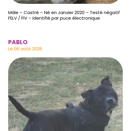
Mâle – Castré – Né en Janvier 2020 – Testé négatif
FELV / FIV – Identifié par puce électronique
PABLO
Le 06 août 2026