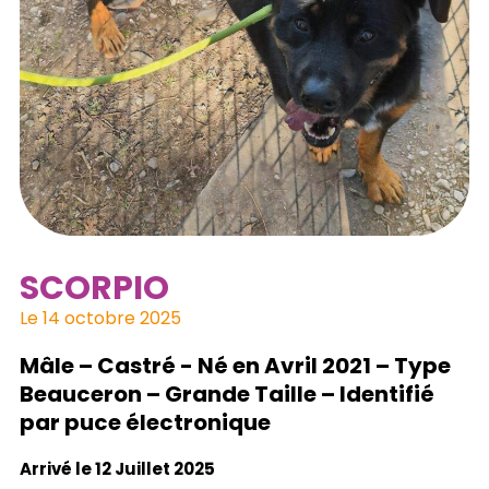
SCORPIO
Le 14 octobre 2025
Mâle – Castré - Né en Avril 2021 – Type
Beauceron – Grande Taille – Identifié
par puce électronique
Arrivé le 12 Juillet 2025