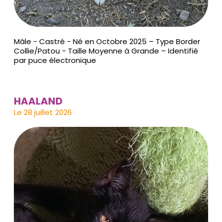
Mâle - Castré - Né en Octobre 2025 – Type Border
Collie/Patou - Taille Moyenne à Grande – Identifié
par puce électronique
HAALAND
Le 28 juillet 2026