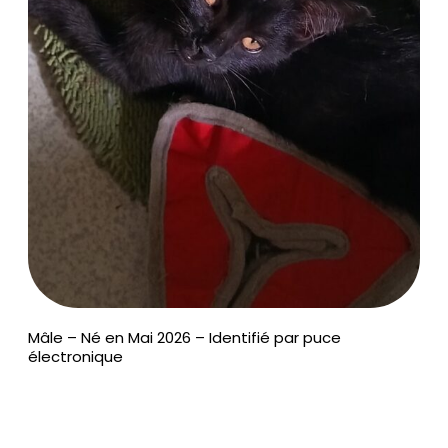
Mâle – Né en Mai 2026 – Identifié par puce
électronique