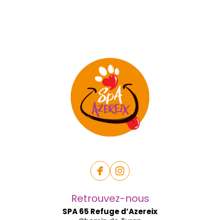
Retrouvez-nous
SPA 65 Refuge d’Azereix