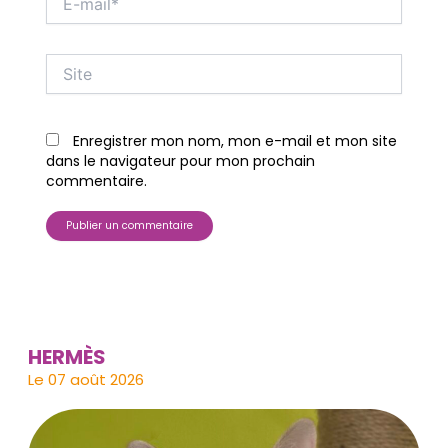
mail*
Site
Enregistrer mon nom, mon e-mail et mon site
dans le navigateur pour mon prochain
commentaire.
HERMÈS
Le 07 août 2026