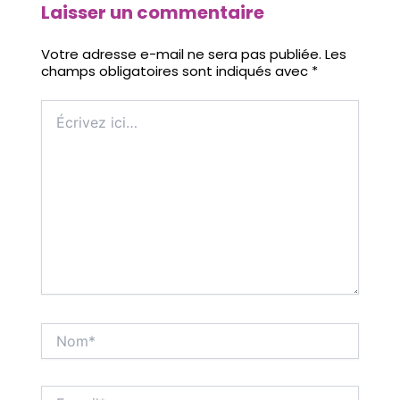
Laisser un commentaire
Votre adresse e-mail ne sera pas publiée.
Les
champs obligatoires sont indiqués avec
*
Écrivez
ici…
Nom*
E-