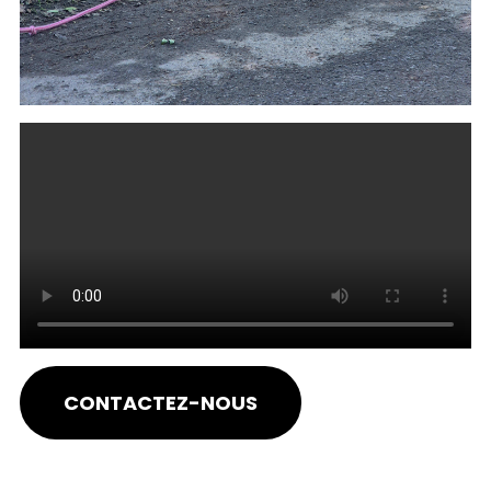
CONTACTEZ-NOUS