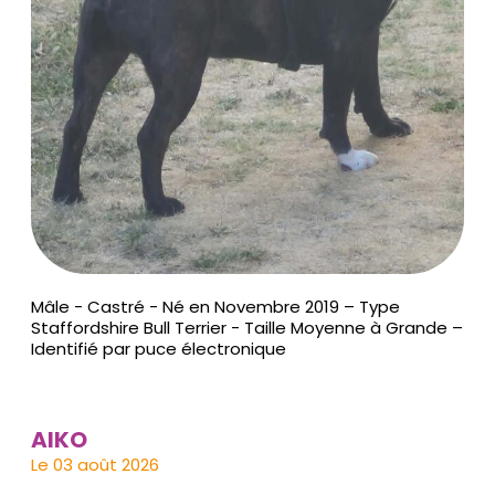
Mâle - Castré - Né en Novembre 2019 – Type
Staffordshire Bull Terrier - Taille Moyenne à Grande –
Identifié par puce électronique
AIKO
Le 03 août 2026