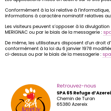
Conformément à la loi relative à l’informatique, 
informations à caractère nominatif relatives aux
Les visiteurs peuvent s’opposer à la divulgation
MERIGNAC ou par le biais de la messagerie :
spa
De même, les utilisateurs disposent d’un droit 
conformément à la loi du 6 janvier 1978 modifiée
ci-dessus ou par le biais de la messagerie :
spa
Retrouvez-nous
SPA 65 Refuge d’Azere
Chemin de Turan
65380 Azereix