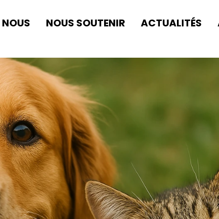
E NOUS
NOUS SOUTENIR
ACTUALITÉS