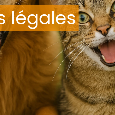
s légales