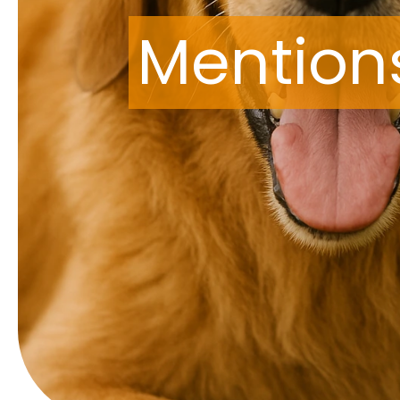
Mention