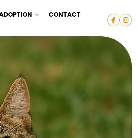
ADOPTION
CONTACT