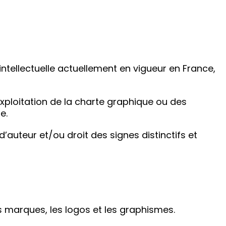
 intellectuelle actuellement en vigueur en France,
xploitation de la charte graphique ou des
e.
’auteur et/ou droit des signes distinctifs et
s marques, les logos et les graphismes.