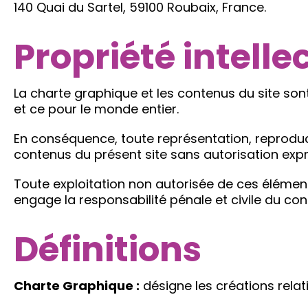
140 Quai du Sartel, 59100 Roubaix, France.
Propriété intelle
La charte graphique et les contenus du site sont 
et ce pour le monde entier.
En conséquence, toute représentation, reproduct
contenus du présent site sans autorisation exp
Toute exploitation non autorisée de ces éléments
engage la responsabilité pénale et civile du con
Définitions
Charte Graphique :
désigne les créations relat