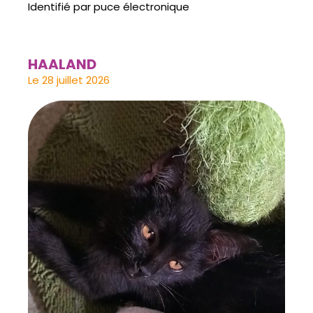
Identifié par puce électronique
HAALAND
Le 28 juillet 2026