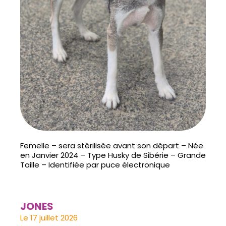
Femelle – sera stérilisée avant son départ – Née
en Janvier 2024 – Type Husky de Sibérie – Grande
Taille – Identifiée par puce électronique
JONES
Le 17 juillet 2026