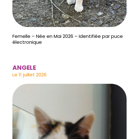
Femelle – Née en Mai 2026 – Identifiée par puce
électronique
ANGELE
Le 11 juillet 2026