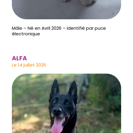
Mâle – Né en Avril 2026 – Identifié par puce
électronique
ALFA
Le 14 juillet 2026