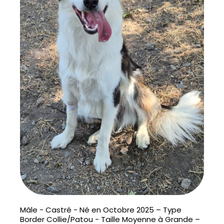
Mâle - Castré - Né en Octobre 2025 – Type
Border Collie/Patou - Taille Moyenne à Grande –