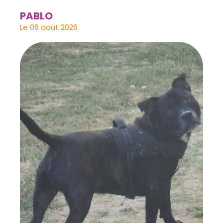
PABLO
Le 06 août 2026