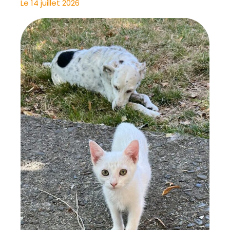
Le 14 juillet 2026