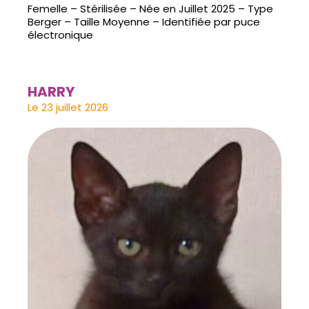
Femelle – Stérilisée – Née en Juillet 2025 – Type
Berger – Taille Moyenne – Identifiée par puce
électronique
HARRY
Le 23 juillet 2026