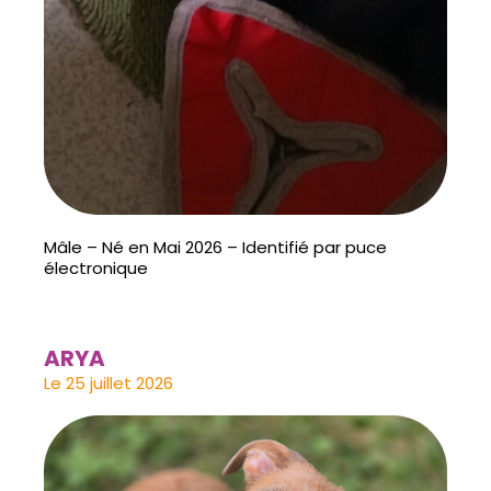
Mâle – Né en Mai 2026 – Identifié par puce
électronique
ARYA
Le 25 juillet 2026