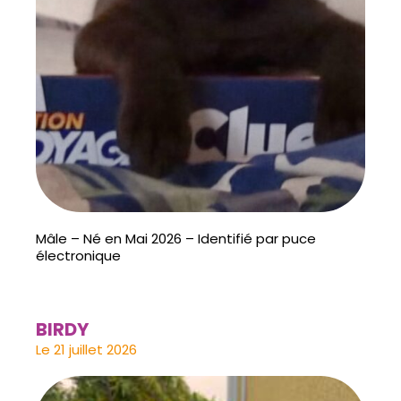
Mâle – Né en Mai 2026 – Identifié par puce
électronique
BIRDY
Le 21 juillet 2026