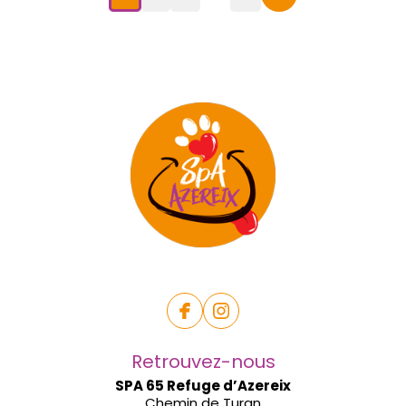
Retrouvez-nous
SPA 65 Refuge d’Azereix
Chemin de Turan