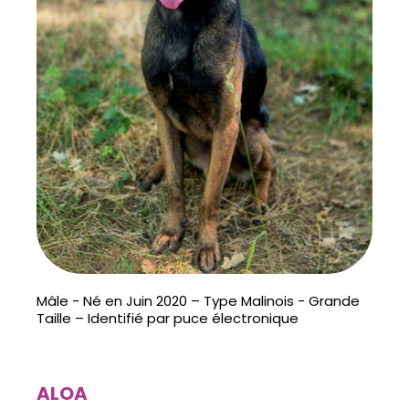
Mâle - Né en Juin 2020 – Type Malinois - Grande
Taille – Identifié par puce électronique
ALOA