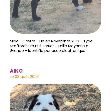
Mâle - Castré - Né en Novembre 2019 – Type
Staffordshire Bull Terrier - Taille Moyenne à
Grande – Identifié par puce électronique
AIKO
Le 03 août 2026