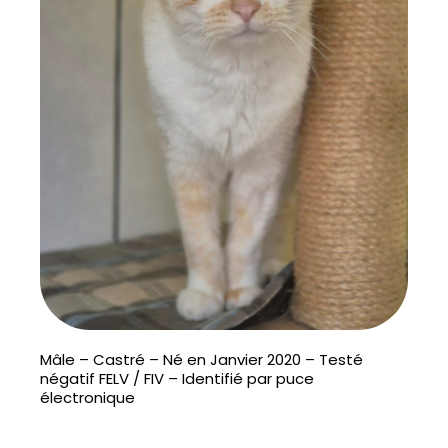
Mâle – Castré – Né en Janvier 2020 – Testé
négatif FELV / FIV – Identifié par puce
électronique