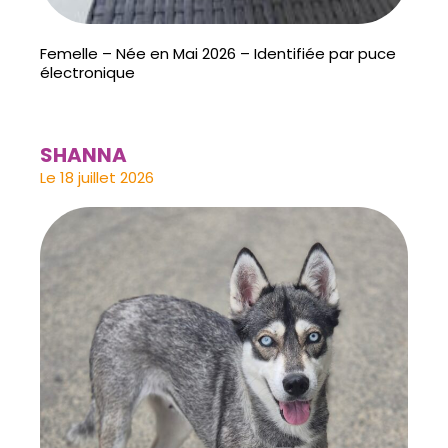
Femelle – Née en Mai 2026 – Identifiée par puce
électronique
SHANNA
Le 18 juillet 2026